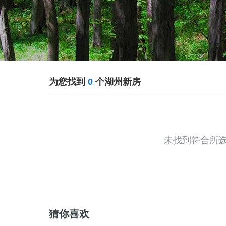
为您找到
0
个湖州新房
未找到符合所
猜你喜欢