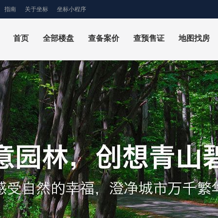
指南
关于坐标
坐标小程序
首页
全部楼盘
查备案价
查预售证
地图找房