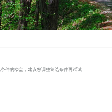
选条件的楼盘，建议您调整筛选条件再试试